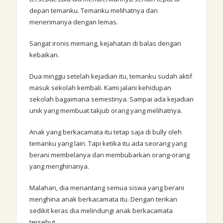
depan temanku. Temanku melihatnya dan
menerimanya dengan lemas.
Sangat ironis memang, kejahatan di balas dengan
kebaikan.
Dua minggu setelah kejadian itu, temanku sudah aktif
masuk sekolah kembali. Kami jalani kehidupan
sekolah bagaimana semestinya. Sampai ada kejadian
unik yang membuat takjub orang yang melihatnya.
Anak yang berkacamata itu tetap saja di bully oleh
temanku yang lain. Tapi ketika itu ada seorang yang
berani membelanya dan membubarkan orang-orang
yang menghinanya.
Malahan, dia menantang semua siswa yang berani
menghina anak berkacamata itu. Dengan terikan
sedikit keras dia melindungi anak berkacamata
tersebut.