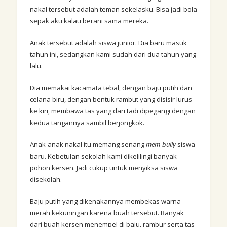
nakal tersebut adalah teman sekelasku. Bisa jadi bola
sepak aku kalau berani sama mereka.
Anak tersebut adalah siswa junior. Dia baru masuk
tahun ini, sedangkan kami sudah dari dua tahun yang
lalu.
Dia memakai kacamata tebal, dengan baju putih dan
celana biru, dengan bentuk rambut yang disisir lurus
ke kiri, membawa tas yang dari tadi dipegangi dengan
kedua tangannya sambil berjongkok.
Anak-anak nakal itu memang senang
mem-bully
siswa
baru. Kebetulan sekolah kami dikelilingi banyak
pohon kersen. Jadi cukup untuk menyiksa siswa
disekolah.
Baju putih yang dikenakannya membekas warna
merah kekuningan karena buah tersebut. Banyak
dari buah kersen menempel di baju, rambur serta tas