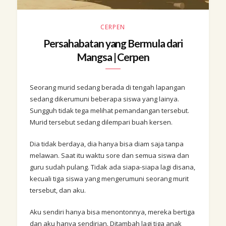
CERPEN
Persahabatan yang Bermula dari
Mangsa | Cerpen
Seorang murid sedang berada di tengah lapangan
sedang dikerumuni beberapa siswa yang lainya.
Sungguh tidak tega melihat pemandangan tersebut.
Murid tersebut sedang dilempari buah kersen.
Dia tidak berdaya, dia hanya bisa diam saja tanpa
melawan. Saat itu waktu sore dan semua siswa dan
guru sudah pulang. Tidak ada siapa-siapa lagi disana,
kecuali tiga siswa yang mengerumuni seorang murit
tersebut, dan aku.
Aku sendiri hanya bisa menontonnya, mereka bertiga
dan aku hanya sendirian. Ditambah lagi tiga anak