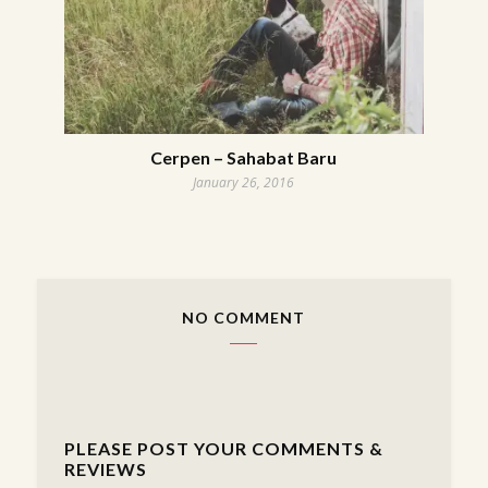
Cerpen – Sahabat Baru
January 26, 2016
NO COMMENT
PLEASE POST YOUR COMMENTS &
REVIEWS