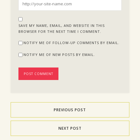
SAVE MY NAME, EMAIL, AND WEBSITE IN THIS
BROWSER FOR THE NEXT TIME I COMMENT.
NOTIFY ME OF FOLLOW-UP COMMENTS BY EMAIL.
NOTIFY ME OF NEW POSTS BY EMAIL.
PREVIOUS POST
NEXT POST