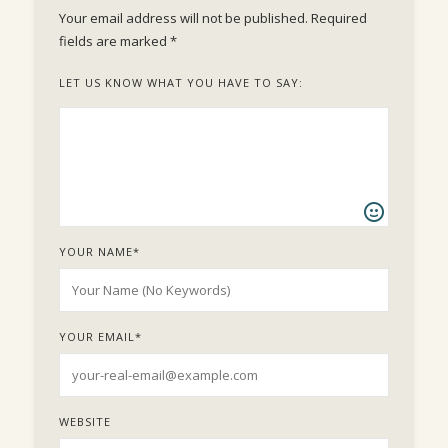
Your email address will not be published.
Required
fields are marked
*
LET US KNOW WHAT YOU HAVE TO SAY:
YOUR NAME
*
YOUR EMAIL
*
WEBSITE